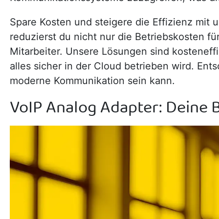
Spare Kosten und steigere die Effizienz mit
reduzierst du nicht nur die Betriebskosten fü
Mitarbeiter. Unsere Lösungen sind kosteneff
alles sicher in der Cloud betrieben wird. Ent
moderne Kommunikation sein kann.
VoIP Analog Adapter: Deine 