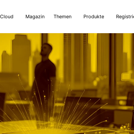
Cloud
Magazin
Themen
Produkte
Registr