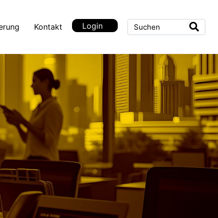
Login
ierung
Kontakt