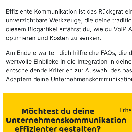
Effiziente Kommunikation ist das Rückgrat e
unverzichtbare Werkzeuge, die deine traditi
diesem Blogartikel erfährst du, wie du VoIP 
optimieren und Kosten zu senken.
Am Ende erwarten dich hilfreiche FAQs, die 
wertvolle Einblicke in die Integration in dei
entscheidende Kriterien zur Auswahl des pas
Adaptern deine Unternehmenskommunikation 
Möchtest du deine
Erha
Unternehmenskommunikation
effizienter gestalten?