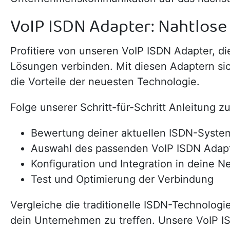
VoIP ISDN Adapter: Nahtlose
Profitiere von unseren VoIP ISDN Adapter, d
Lösungen verbinden. Mit diesen Adaptern sic
die Vorteile der neuesten Technologie.
Folge unserer Schritt-für-Schritt Anleitung z
Bewertung deiner aktuellen ISDN-Syste
Auswahl des passenden VoIP ISDN Adap
Konfiguration und Integration in deine
Test und Optimierung der Verbindung
Vergleiche die traditionelle ISDN-Technolog
dein Unternehmen zu treffen. Unsere VoIP ISDN