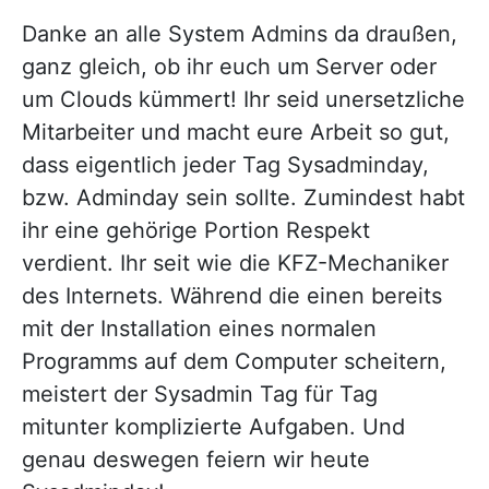
Danke an alle System Admins da draußen,
ganz gleich, ob ihr euch um Server oder
um Clouds kümmert! Ihr seid unersetzliche
Mitarbeiter und macht eure Arbeit so gut,
dass eigentlich jeder Tag Sysadminday,
bzw. Adminday sein sollte. Zumindest habt
ihr eine gehörige Portion Respekt
verdient. Ihr seit wie die KFZ-Mechaniker
des Internets. Während die einen bereits
mit der Installation eines normalen
Programms auf dem Computer scheitern,
meistert der Sysadmin Tag für Tag
mitunter komplizierte Aufgaben. Und
genau deswegen feiern wir heute