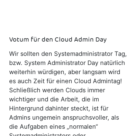
Hier klicken
Votum für den Cloud Admin Day
Wir sollten den Systemadministrator Tag,
bzw. System Administrator Day natürlich
weiterhin würdigen, aber langsam wird
es auch Zeit für einen Cloud Admintag!
Schließlich werden Clouds immer
wichtiger und die Arbeit, die im
Hintergrund dahinter steckt, ist für
Admins ungemein anspruchsvoller, als
die Aufgaben eines „normalen“
Systemadministrators oder