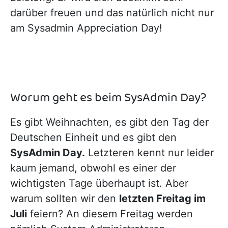
darüber freuen und das natürlich nicht nur
am Sysadmin Appreciation Day!
Worum geht es beim SysAdmin Day?
Es gibt Weihnachten, es gibt den Tag der
Deutschen Einheit und es gibt den
SysAdmin Day.
Letzteren kennt nur leider
kaum jemand, obwohl es einer der
wichtigsten Tage überhaupt ist. Aber
warum sollten wir den
letzten Freitag im
Juli
feiern? An diesem Freitag werden