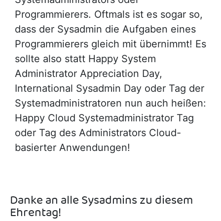
Programmierers. Oftmals ist es sogar so,
dass der Sysadmin die Aufgaben eines
Programmierers gleich mit übernimmt! Es
sollte also statt Happy System
Administrator Appreciation Day,
International Sysadmin Day oder Tag der
Systemadministratoren nun auch heißen:
Happy Cloud Systemadministrator Tag
oder Tag des Administrators Cloud-
basierter Anwendungen!
Danke an alle Sysadmins zu diesem
Ehrentag!