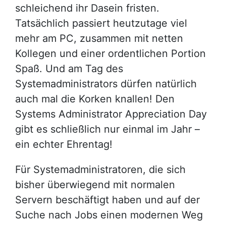
schleichend ihr Dasein fristen.
Tatsächlich passiert heutzutage viel
mehr am PC, zusammen mit netten
Kollegen und einer ordentlichen Portion
Spaß. Und am Tag des
Systemadministrators dürfen natürlich
auch mal die Korken knallen! Den
Systems Administrator Appreciation Day
gibt es schließlich nur einmal im Jahr –
ein echter Ehrentag!
Für Systemadministratoren, die sich
bisher überwiegend mit normalen
Servern beschäftigt haben und auf der
Suche nach Jobs einen modernen Weg