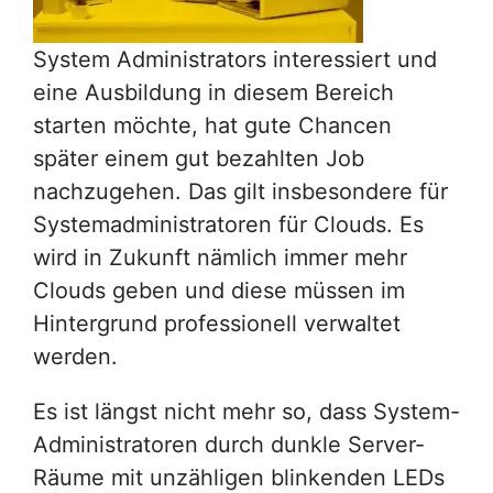
System Administrators interessiert und
eine Ausbildung in diesem Bereich
starten möchte, hat gute Chancen
später einem gut bezahlten Job
nachzugehen. Das gilt insbesondere für
Systemadministratoren für Clouds. Es
wird in Zukunft nämlich immer mehr
Clouds geben und diese müssen im
Hintergrund professionell verwaltet
werden.
Es ist längst nicht mehr so, dass System-
Administratoren durch dunkle Server-
Räume mit unzähligen blinkenden LEDs