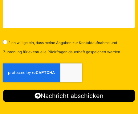
"Ich willige ein, dass meine Angaben zur Kontaktaufnahme und
Zuordnung für eventuelle Rückfragen dauerhaft gespeichert werden."
Nachricht abschicken