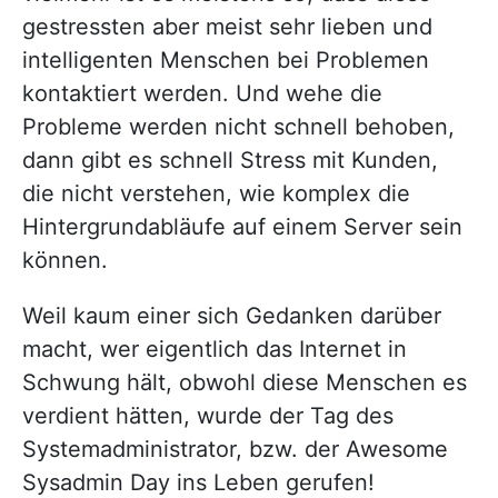
gestressten aber meist sehr lieben und
intelligenten Menschen bei Problemen
kontaktiert werden. Und wehe die
Probleme werden nicht schnell behoben,
dann gibt es schnell Stress mit Kunden,
die nicht verstehen, wie komplex die
Hintergrundabläufe auf einem Server sein
können.
Weil kaum einer sich Gedanken darüber
macht, wer eigentlich das Internet in
Schwung hält, obwohl diese Menschen es
verdient hätten, wurde der Tag des
Systemadministrator, bzw. der Awesome
Sysadmin Day ins Leben gerufen!