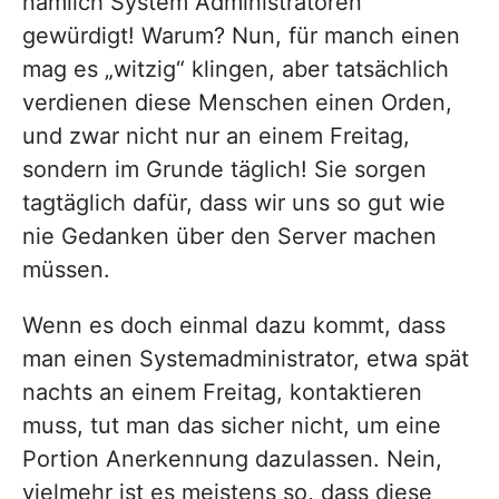
nämlich System Administratoren
gewürdigt! Warum? Nun, für manch einen
mag es „witzig“ klingen, aber tatsächlich
verdienen diese Menschen einen Orden,
und zwar nicht nur an einem Freitag,
sondern im Grunde täglich! Sie sorgen
tagtäglich dafür, dass wir uns so gut wie
nie Gedanken über den Server machen
müssen.
Wenn es doch einmal dazu kommt, dass
man einen Systemadministrator, etwa spät
nachts an einem Freitag, kontaktieren
muss, tut man das sicher nicht, um eine
Portion Anerkennung dazulassen. Nein,
vielmehr ist es meistens so, dass diese