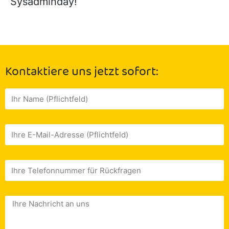
Sysadminday!
Kontaktiere uns jetzt sofort: