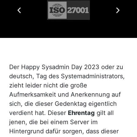
Der Happy Sysadmin Day 2023 oder zu
deutsch, Tag des Systemadministrators,
zieht leider nicht die große
Aufmerksamkeit und Anerkennung auf
sich, die dieser Gedenktag eigentlich
verdient hat. Dieser
Ehrentag
gilt all
jenen, die bei einem Server im
Hintergrund dafür sorgen, dass dieser