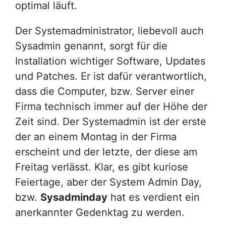
optimal läuft.
Der Systemadministrator, liebevoll auch
Sysadmin genannt, sorgt für die
Installation wichtiger Software, Updates
und Patches. Er ist dafür verantwortlich,
dass die Computer, bzw. Server einer
Firma technisch immer auf der Höhe der
Zeit sind. Der Systemadmin ist der erste
der an einem Montag in der Firma
erscheint und der letzte, der diese am
Freitag verlässt. Klar, es gibt kuriose
Feiertage, aber der System Admin Day,
bzw.
Sysadminday
hat es verdient ein
anerkannter Gedenktag zu werden.