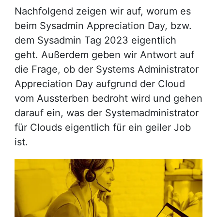
Nachfolgend zeigen wir auf, worum es
beim Sysadmin Appreciation Day, bzw.
dem Sysadmin Tag 2023 eigentlich
geht. Außerdem geben wir Antwort auf
die Frage, ob der Systems Administrator
Appreciation Day aufgrund der Cloud
vom Aussterben bedroht wird und gehen
darauf ein, was der Systemadministrator
für Clouds eigentlich für ein geiler Job
ist.