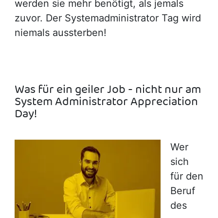
werden sie mehr benötigt, als jemals
zuvor. Der Systemadministrator Tag wird
niemals aussterben!
Was für ein geiler Job - nicht nur am
System Administrator Appreciation
Day!
Wer
sich
für den
Beruf
des