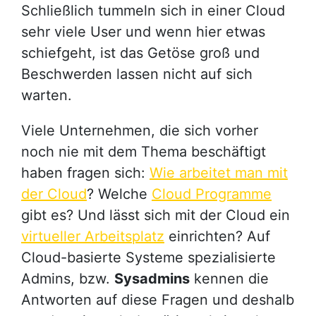
Schließlich tummeln sich in einer Cloud
sehr viele User und wenn hier etwas
schiefgeht, ist das Getöse groß und
Beschwerden lassen nicht auf sich
warten.
Viele Unternehmen, die sich vorher
noch nie mit dem Thema beschäftigt
haben fragen sich:
Wie arbeitet man mit
der Cloud
? Welche
Cloud Programme
gibt es? Und lässt sich mit der Cloud ein
virtueller Arbeitsplatz
einrichten? Auf
Cloud-basierte Systeme spezialisierte
Admins, bzw.
Sysadmins
kennen die
Antworten auf diese Fragen und deshalb