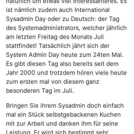
natürlich um etwas viel Interessanteres. Es
ist nämlich zudem auch International
Sysadmin Day oder zu Deutsch: der Tag
des Systemadministrators, welcher jährlich
am letzten Freitag des Monats Juli
stattfindet! Tatsächlich jährt sich der
System Admin Day heute zum 24ten Mal.
Es gibt diesen Tag also bereits seit dem
Jahr 2000 und trotzdem hören viele heute
zum ersten mal von diesem ganz
besonderen Tag im Juli.
Bringen Sie ihrem Sysadmin doch einfach
mal ein Stück selbstgebackenen Kuchen
mit zur Arbeit und danken ihm für seine
Leistung. Er wird sich bestimmt sehr