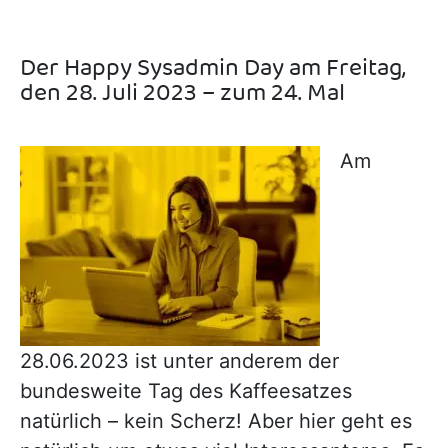
Der Happy Sysadmin Day am Freitag,
den 28. Juli 2023 – zum 24. Mal
Am
28.06.2023 ist unter anderem der
bundesweite Tag des Kaffeesatzes
natürlich – kein Scherz! Aber hier geht es