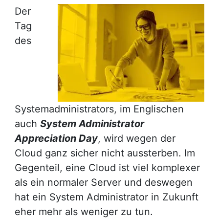
Der
Tag
des
Systemadministrators, im Englischen
auch
System Administrator
Appreciation Day
, wird wegen der
Cloud ganz sicher nicht aussterben. Im
Gegenteil, eine Cloud ist viel komplexer
als ein normaler Server und deswegen
hat ein System Administrator in Zukunft
eher mehr als weniger zu tun.