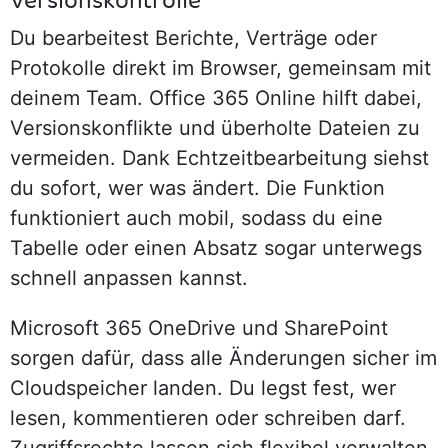
Versionskontrolle
Du bearbeitest Berichte, Verträge oder
Protokolle direkt im Browser, gemeinsam mit
deinem Team. Office 365 Online hilft dabei,
Versionskonflikte und überholte Dateien zu
vermeiden. Dank Echtzeitbearbeitung siehst
du sofort, wer was ändert. Die Funktion
funktioniert auch mobil, sodass du eine
Tabelle oder einen Absatz sogar unterwegs
schnell anpassen kannst.
Microsoft 365 OneDrive und SharePoint
sorgen dafür, dass alle Änderungen sicher im
Cloudspeicher landen. Du legst fest, wer
lesen, kommentieren oder schreiben darf.
Zugriffsrechte lassen sich flexibel verwalten,