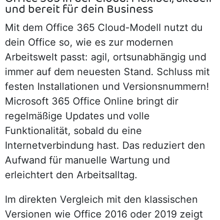
und bereit für dein Business
Mit dem Office 365 Cloud-Modell nutzt du
dein Office so, wie es zur modernen
Arbeitswelt passt: agil, ortsunabhängig und
immer auf dem neuesten Stand. Schluss mit
festen Installationen und Versionsnummern!
Microsoft 365 Office Online bringt dir
regelmäßige Updates und volle
Funktionalität, sobald du eine
Internetverbindung hast. Das reduziert den
Aufwand für manuelle Wartung und
erleichtert den Arbeitsalltag.
Im direkten Vergleich mit den klassischen
Versionen wie Office 2016 oder 2019 zeigt