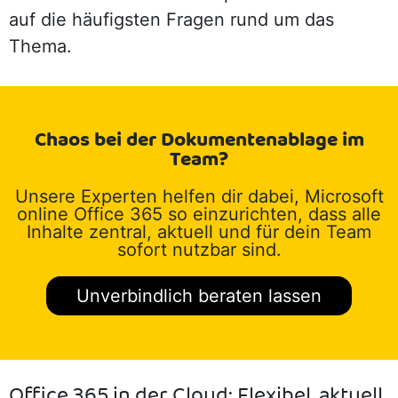
auf die häufigsten Fragen rund um das
Thema.
Chaos bei der Dokumentenablage im
Team?
Unsere Experten helfen dir dabei, Microsoft
online Office 365 so einzurichten, dass alle
Inhalte zentral, aktuell und für dein Team
sofort nutzbar sind.
Unverbindlich beraten lassen
Office 365 in der Cloud: Flexibel, aktuell