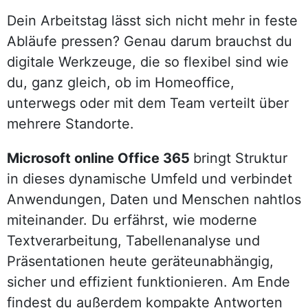
Dein Arbeitstag lässt sich nicht mehr in feste
Abläufe pressen? Genau darum brauchst du
digitale Werkzeuge, die so flexibel sind wie
du, ganz gleich, ob im Homeoffice,
unterwegs oder mit dem Team verteilt über
mehrere Standorte.
Microsoft online Office 365
bringt Struktur
in dieses dynamische Umfeld und verbindet
Anwendungen, Daten und Menschen nahtlos
miteinander. Du erfährst, wie moderne
Textverarbeitung, Tabellenanalyse und
Präsentationen heute geräteunabhängig,
sicher und effizient funktionieren. Am Ende
findest du außerdem kompakte Antworten