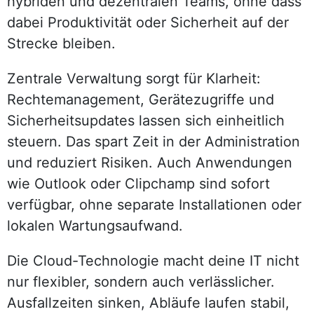
hybriden und dezentralen Teams, ohne dass
dabei Produktivität oder Sicherheit auf der
Strecke bleiben.
Zentrale Verwaltung sorgt für Klarheit:
Rechtemanagement, Gerätezugriffe und
Sicherheitsupdates lassen sich einheitlich
steuern. Das spart Zeit in der Administration
und reduziert Risiken. Auch Anwendungen
wie Outlook oder Clipchamp sind sofort
verfügbar, ohne separate Installationen oder
lokalen Wartungsaufwand.
Die Cloud-Technologie macht deine IT nicht
nur flexibler, sondern auch verlässlicher.
Ausfallzeiten sinken, Abläufe laufen stabil,