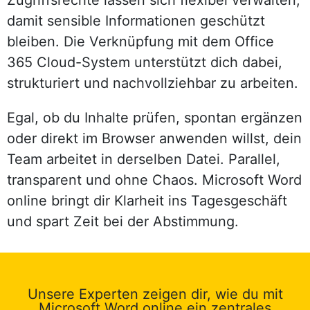
damit sensible Informationen geschützt
bleiben. Die Verknüpfung mit dem Office
365 Cloud-System unterstützt dich dabei,
strukturiert und nachvollziehbar zu arbeiten.
Egal, ob du Inhalte prüfen, spontan ergänzen
oder direkt im Browser anwenden willst, dein
Team arbeitet in derselben Datei. Parallel,
transparent und ohne Chaos. Microsoft Word
online bringt dir Klarheit ins Tagesgeschäft
und spart Zeit bei der Abstimmung.
Unsere Experten zeigen dir, wie du mit
Microsoft Word online ein zentrales