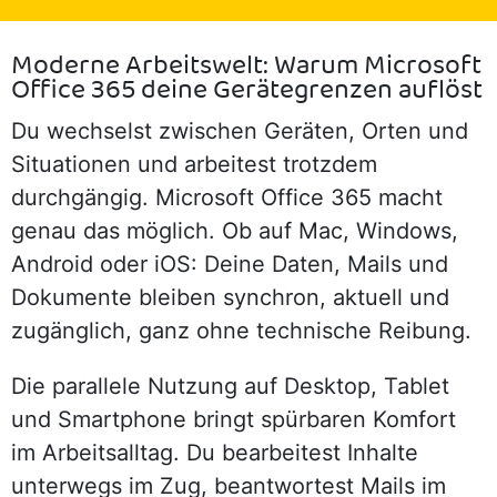
Moderne Arbeitswelt: Warum Microsoft
Office 365 deine Gerätegrenzen auflöst
Du wechselst zwischen Geräten, Orten und
Situationen und arbeitest trotzdem
durchgängig. Microsoft Office 365 macht
genau das möglich. Ob auf Mac, Windows,
Android oder iOS: Deine Daten, Mails und
Dokumente bleiben synchron, aktuell und
zugänglich, ganz ohne technische Reibung.
Die parallele Nutzung auf Desktop, Tablet
und Smartphone bringt spürbaren Komfort
im Arbeitsalltag. Du bearbeitest Inhalte
unterwegs im Zug, beantwortest Mails im