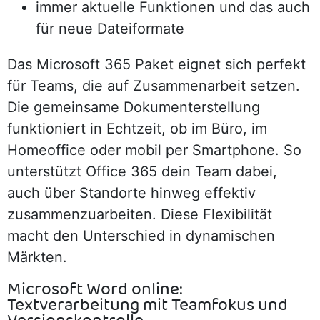
immer aktuelle Funktionen und das auch
für neue Dateiformate
Das Microsoft 365 Paket eignet sich perfekt
für Teams, die auf Zusammenarbeit setzen.
Die gemeinsame Dokumenterstellung
funktioniert in Echtzeit, ob im Büro, im
Homeoffice oder mobil per Smartphone. So
unterstützt Office 365 dein Team dabei,
auch über Standorte hinweg effektiv
zusammenzuarbeiten. Diese Flexibilität
macht den Unterschied in dynamischen
Märkten.
Microsoft Word online:
Textverarbeitung mit Teamfokus und