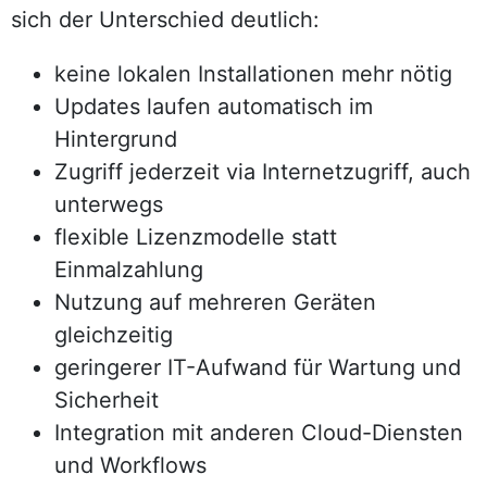
sich der Unterschied deutlich:
keine lokalen Installationen mehr nötig
Updates laufen automatisch im
Hintergrund
Zugriff jederzeit via Internetzugriff, auch
unterwegs
flexible Lizenzmodelle statt
Einmalzahlung
Nutzung auf mehreren Geräten
gleichzeitig
geringerer IT-Aufwand für Wartung und
Sicherheit
Integration mit anderen Cloud-Diensten
und Workflows