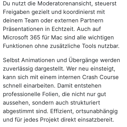
Du nutzt die Moderatorenansicht, steuerst
Freigaben gezielt und koordinierst mit
deinem Team oder externen Partnern
Präsentationen in Echtzeit. Auch auf
Microsoft 365 für Mac sind alle wichtigen
Funktionen ohne zusätzliche Tools nutzbar.
Selbst Animationen und Übergänge werden
zuverlässig dargestellt. Wer neu einsteigt,
kann sich mit einem internen Crash Course
schnell einarbeiten. Damit entstehen
professionelle Folien, die nicht nur gut
aussehen, sondern auch strukturiert
abgestimmt sind. Effizient, ortsunabhängig
und für jedes Projekt direkt einsatzbereit.