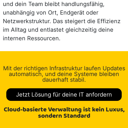
und dein Team bleibt handlungsfähig,
unabhängig von Ort, Endgerät oder
Netzwerkstruktur. Das steigert die Effizienz
im Alltag und entlastet gleichzeitig deine
internen Ressourcen.
Mit der richtigen Infrastruktur laufen Updates
automatisch, und deine Systeme bleiben
dauerhaft stabil.
Jetzt Lösung für deine IT anfordern
Cloud-basierte Verwaltung ist kein Luxus,
sondern Standard