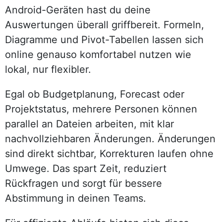
Android-Geräten hast du deine
Auswertungen überall griffbereit. Formeln,
Diagramme und Pivot-Tabellen lassen sich
online genauso komfortabel nutzen wie
lokal, nur flexibler.
Egal ob Budgetplanung, Forecast oder
Projektstatus, mehrere Personen können
parallel an Dateien arbeiten, mit klar
nachvollziehbaren Änderungen. Änderungen
sind direkt sichtbar, Korrekturen laufen ohne
Umwege. Das spart Zeit, reduziert
Rückfragen und sorgt für bessere
Abstimmung in deinen Teams.