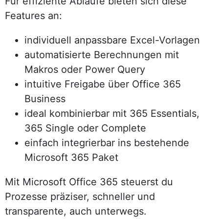
Für effiziente Abläufe bieten sich diese
Features an:
individuell anpassbare Excel-Vorlagen
automatisierte Berechnungen mit
Makros oder Power Query
intuitive Freigabe über Office 365
Business
ideal kombinierbar mit 365 Essentials,
365 Single oder Complete
einfach integrierbar ins bestehende
Microsoft 365 Paket
Mit Microsoft Office 365 steuerst du
Prozesse präziser, schneller und
transparente, auch unterwegs.