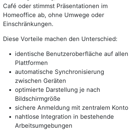
Café oder stimmst Präsentationen im
Homeoffice ab, ohne Umwege oder
Einschränkungen.
Diese Vorteile machen den Unterschied:
identische Benutzeroberfläche auf allen
Plattformen
automatische Synchronisierung
zwischen Geräten
optimierte Darstellung je nach
Bildschirmgröße
sichere Anmeldung mit zentralem Konto
nahtlose Integration in bestehende
Arbeitsumgebungen