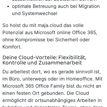
optimale Betreuung auch bei Migration
und Systemwechsel
So holst du mit maja.cloud das volle
Potenzial aus Microsoft online Office 365,
ohne Kompromisse bei Sicherheit oder
Komfort.
Deine Cloud-Vorteile: Flexibilität,
Kontrolle und Zusammenarbeit
Du arbeitest dort, wo es gerade sinnvoll ist,
im Büro, unterwegs oder im Homeoffice. Mit
Microsoft 365 Office Family bist du nicht an
einen festen Ort gebunden. Die Cloud
ermöglicht dir ortsunabhängiges Arbeiten in