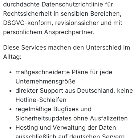
durchdachte Datenschutzrichtlinie für
Rechtssicherheit in sensiblen Bereichen,
DSGVO-konform, revisionssicher und mit
persönlichem Ansprechpartner.
Diese Services machen den Unterschied im
Alltag:
maßgeschneiderte Pläne für jede
Unternehmensgröße
direkter Support aus Deutschland, keine
Hotline-Schleifen
regelmäßige Bugfixes und
Sicherheitsupdates ohne Ausfallzeiten
Hosting und Verwaltung der Daten
ausschließlich auf deutschen Servern