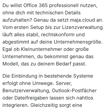
Du willst Office 365 professionell nutzen,
ohne dich mit technischen Details
aufzuhalten? Genau da setzt maja.cloud an.
Vom ersten Setup bis zur Lizenzverwaltung
läuft alles stabil, rechtskonform und
abgestimmt auf deine Unternehmensgröße.
Egal ob Kleinunternehmer oder große
Unternehmen, du bekommst genau das
Modell, das zu deinem Bedarf passt.
Die Einbindung in bestehende Systeme
erfolgt ohne Umwege. Server,
Benutzerverwaltung, Outlook-Postfächer
oder Dateifreigaben lassen sich nahtlos
integrieren. Gleichzeitig sorgt eine