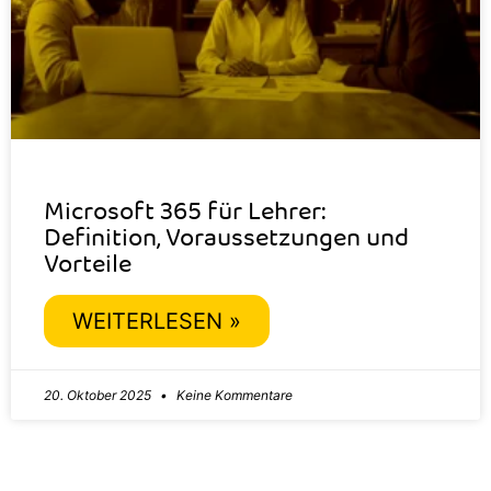
Microsoft 365 für Lehrer:
Definition, Voraussetzungen und
Vorteile
WEITERLESEN »
20. Oktober 2025
Keine Kommentare