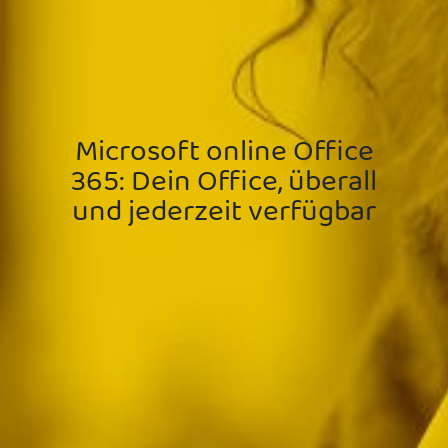
Microsoft online Office
365: Dein Office, überall
und jederzeit verfügbar