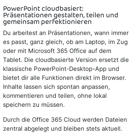
PowerPoint cloudbasiert:
Präsentationen gestalten, teilen und
gemeinsam perfektionieren
Du arbeitest an Präsentationen, wann immer
es passt, ganz gleich, ob am Laptop, im Zug
oder mit Microsoft 365 Office auf dem
Tablet. Die cloudbasierte Version ersetzt die
klassische PowerPoint-Desktop-App und
bietet dir alle Funktionen direkt im Browser.
Inhalte lassen sich spontan anpassen,
kommentieren und teilen, ohne lokal
speichern zu müssen.
Durch die Office 365 Cloud werden Dateien
zentral abgelegt und bleiben stets aktuell.